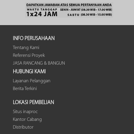
INFO PERUSAHAAN
Tentang Kami
Referensi Proyek
JASA RANCANG & BANGUN
HUBUNGI KAMI
Layanan Pelanggan
Berita Terkini
LOKASI PEMBELIAN
Situs inaproc
Kantor Cabang
Distributor