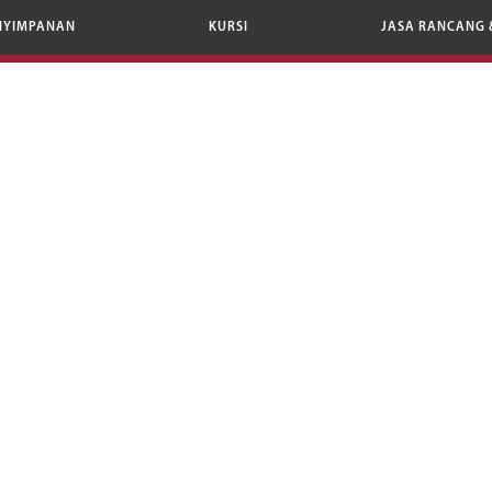
NYIMPANAN
KURSI
JASA RANCANG 