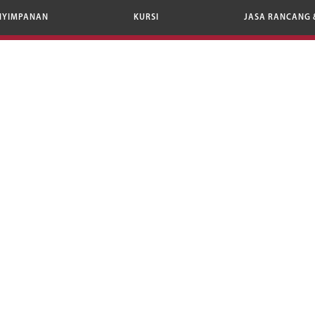
NYIMPANAN
KURSI
JASA RANCANG 