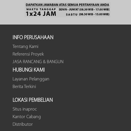
INFO PERUSAHAAN
Tentang Kami
Referensi Proyek
JASA RANCANG & BANGUN
HUBUNGI KAMI
Layanan Pelanggan
Berita Terkini
LOKASI PEMBELIAN
Situs inaproc
Kantor Cabang
Distributor