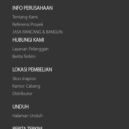
INFO PERUSAHAAN
Tentang Kami
Referensi Proyek
JASA RANCANG & BANGUN
HUBUNGI KAMI
Layanan Pelanggan
Berita Terkini
LOKASI PEMBELIAN
Situs inaproc
Kantor Cabang
Distributor
UNDUH
Halaman Unduh