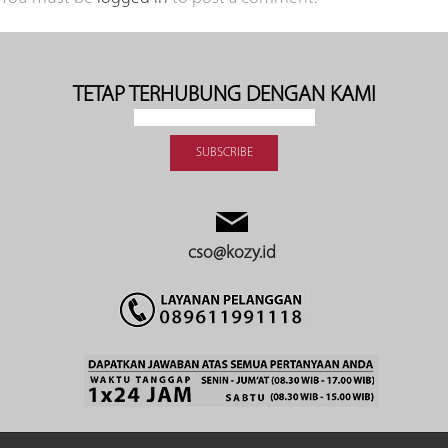
TETAP TERHUBUNG DENGAN KAMI
cso@kozy.id