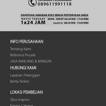
INFO PERUSAHAAN
Tentang Kami
Referensi Proyek
JASA RANCANG & BANGUN
HUBUNGI KAMI
Layanan Pelanggan
Berita Terkini
LOKASI PEMBELIAN
Situs inaproc
Kantor Cabang