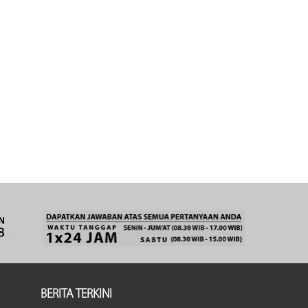
BERITA TERKINI