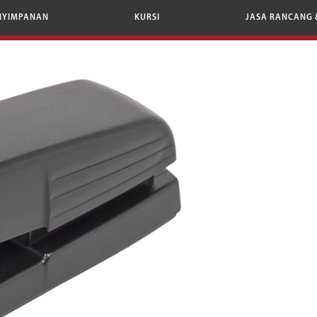
NYIMPANAN
KURSI
JASA RANCANG 