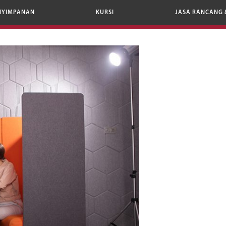
NYIMPANAN
KURSI
JASA RANCANG 