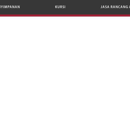
NYIMPANAN
KURSI
JASA RANCANG 