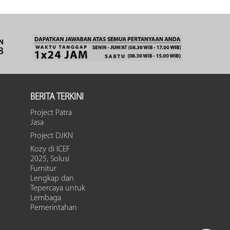
BERITA TERKINI
Project Patra
Jasa
Project DJKN
Kozy di ICEF
2025, Solusi
Furnitur
Lengkap dan
Tepercaya untuk
Lembaga
Pemerintahan