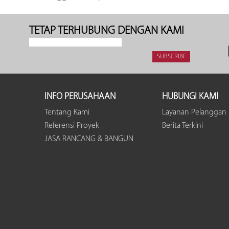
TETAP TERHUBUNG DENGAN KAMI
INFO PERUSAHAAN
HUBUNGI KAMI
Tentang Kami
Layanan Pelanggan
Referensi Proyek
Berita Terkini
JASA RANCANG & BANGUN