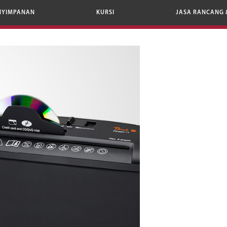
NYIMPANAN
KURSI
JASA RANCANG 