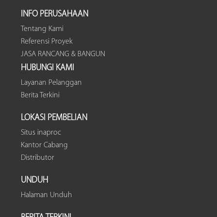
INFO PERUSAHAAN
Tentang Kami
Referensi Proyek
JASA RANCANG & BANGUN
HUBUNGI KAMI
Layanan Pelanggan
Berita Terkini
LOKASI PEMBELIAN
Situs inaproc
Kantor Cabang
Distributor
UNDUH
Halaman Unduh