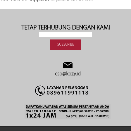
TETAP TERHUBUNG DENGAN KAMI
cso@kozy.id