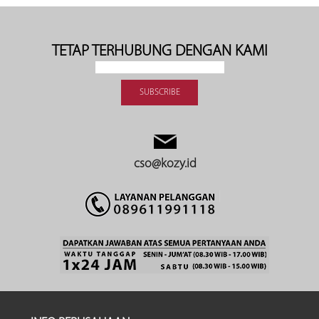
TETAP TERHUBUNG DENGAN KAMI
cso@kozy.id