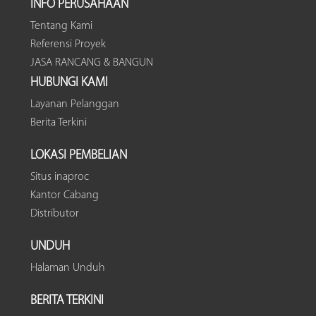
INFO PERUSAHAAN
Tentang Kami
Referensi Proyek
JASA RANCANG & BANGUN
HUBUNGI KAMI
Layanan Pelanggan
Berita Terkini
LOKASI PEMBELIAN
Situs inaproc
Kantor Cabang
Distributor
UNDUH
Halaman Unduh
BERITA TERKINI