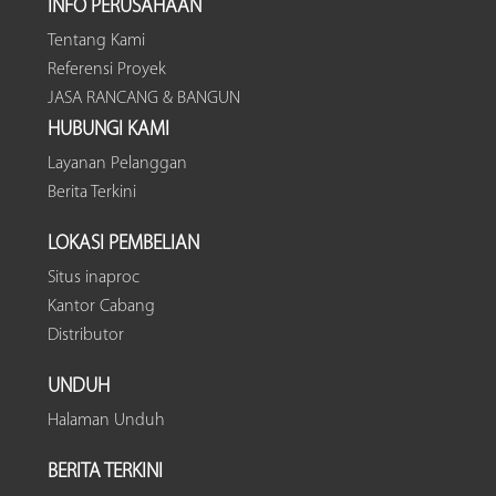
INFO PERUSAHAAN
Tentang Kami
Referensi Proyek
JASA RANCANG & BANGUN
HUBUNGI KAMI
Layanan Pelanggan
Berita Terkini
LOKASI PEMBELIAN
Situs inaproc
Kantor Cabang
Distributor
UNDUH
Halaman Unduh
BERITA TERKINI