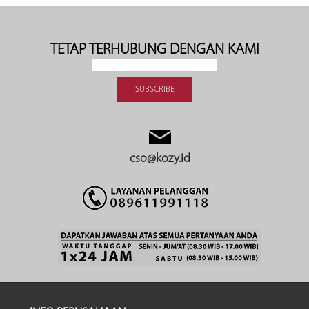
TETAP TERHUBUNG DENGAN KAMI
cso@kozy.id