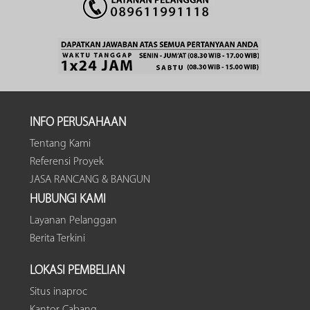
INFO PERUSAHAAN
Tentang Kami
Referensi Proyek
JASA RANCANG & BANGUN
HUBUNGI KAMI
Layanan Pelanggan
Berita Terkini
LOKASI PEMBELIAN
Situs inaproc
Kantor Cabang