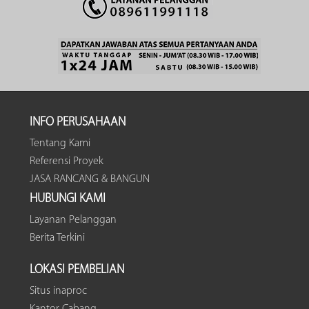
INFO PERUSAHAAN
Tentang Kami
Referensi Proyek
JASA RANCANG & BANGUN
HUBUNGI KAMI
Layanan Pelanggan
Berita Terkini
LOKASI PEMBELIAN
Situs inaproc
Kantor Cabang