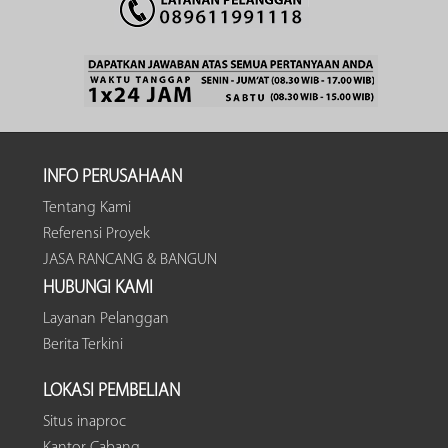
INFO PERUSAHAAN
Tentang Kami
Referensi Proyek
JASA RANCANG & BANGUN
HUBUNGI KAMI
Layanan Pelanggan
Berita Terkini
LOKASI PEMBELIAN
Situs inaproc
Kantor Cabang