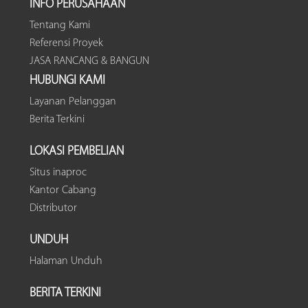
INFO PERUSAHAAN
Tentang Kami
Referensi Proyek
JASA RANCANG & BANGUN
HUBUNGI KAMI
Layanan Pelanggan
Berita Terkini
LOKASI PEMBELIAN
Situs inaproc
Kantor Cabang
Distributor
UNDUH
Halaman Unduh
BERITA TERKINI