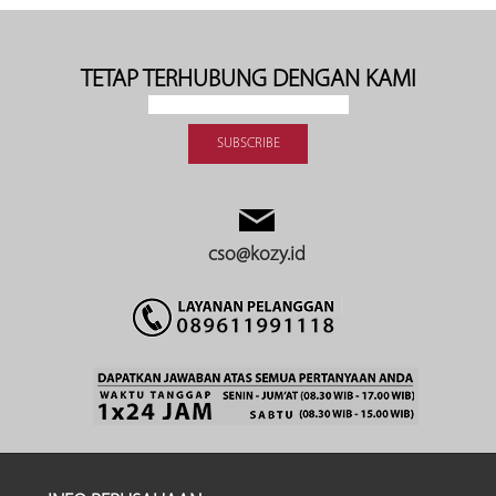
TETAP TERHUBUNG DENGAN KAMI
cso@kozy.id