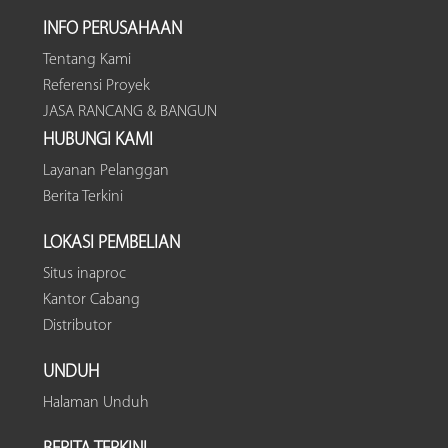
INFO PERUSAHAAN
Tentang Kami
Referensi Proyek
JASA RANCANG & BANGUN
HUBUNGI KAMI
Layanan Pelanggan
Berita Terkini
LOKASI PEMBELIAN
Situs inaproc
Kantor Cabang
Distributor
UNDUH
Halaman Unduh