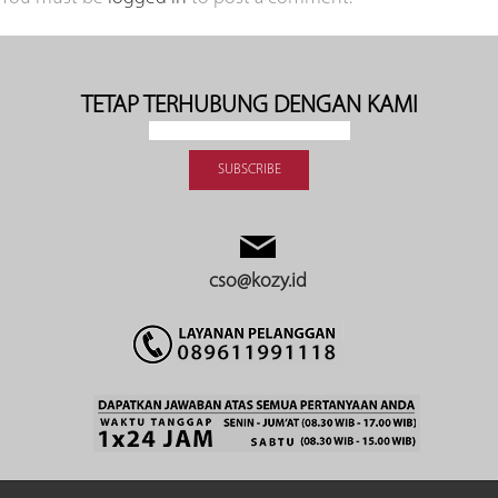
TETAP TERHUBUNG DENGAN KAMI
cso@kozy.id