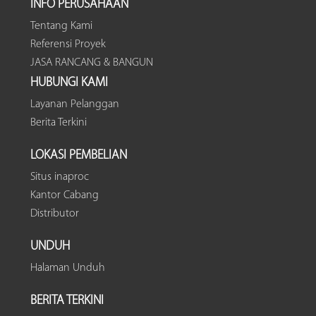
INFO PERUSAHAAN
Tentang Kami
Referensi Proyek
JASA RANCANG & BANGUN
HUBUNGI KAMI
Layanan Pelanggan
Berita Terkini
LOKASI PEMBELIAN
Situs inaproc
Kantor Cabang
Distributor
UNDUH
Halaman Unduh
BERITA TERKINI