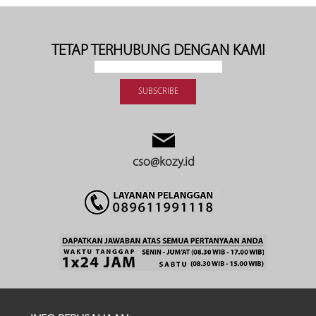
TETAP TERHUBUNG DENGAN KAMI
cso@kozy.id