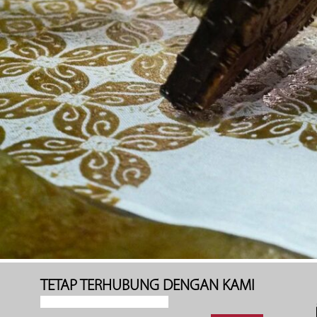
TETAP TERHUBUNG DENGAN KAMI