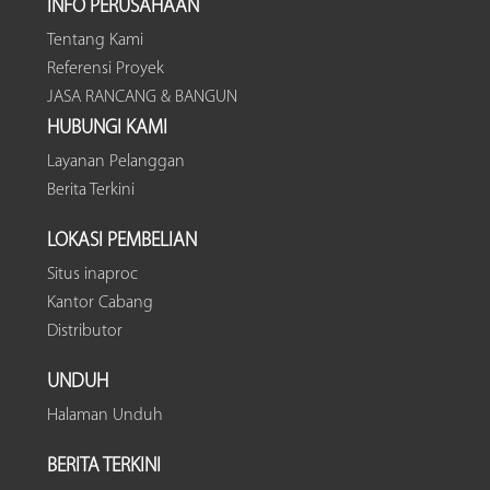
INFO PERUSAHAAN
Tentang Kami
Referensi Proyek
JASA RANCANG & BANGUN
HUBUNGI KAMI
Layanan Pelanggan
Berita Terkini
LOKASI PEMBELIAN
Situs inaproc
Kantor Cabang
Distributor
UNDUH
Halaman Unduh
BERITA TERKINI