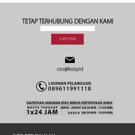
TETAP TERHUBUNG DENGAN KAMI
cso@kozy.id