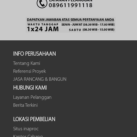
INFO PERUSAHAAN
Tentang Kami
Referensi Proyek
JASA RANCANG & BANGUN
HUBUNGI KAMI
Layanan Pelanggan
Berita Terkini
LOKASI PEMBELIAN
Situs inaproc
Kantor Cabang