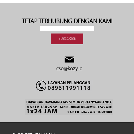
TETAP TERHUBUNG DENGAN KAMI
cso@kozy.id