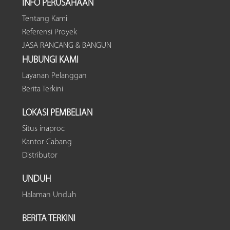
INFO PERUSAHAAN
Tentang Kami
Referensi Proyek
JASA RANCANG & BANGUN
HUBUNGI KAMI
Layanan Pelanggan
Berita Terkini
LOKASI PEMBELIAN
Situs inaproc
Kantor Cabang
Distributor
UNDUH
Halaman Unduh
BERITA TERKINI