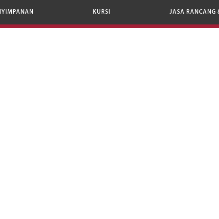
NYIMPANAN
KURSI
JASA RANCANG 