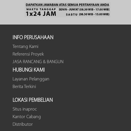
INFO PERUSAHAAN
Tentang Kami
Referensi Proyek
JASA RANCANG & BANGUN
HUBUNGI KAMI
Layanan Pelanggan
Berita Terkini
LOKASI PEMBELIAN
Situs inaproc
Kantor Cabang
Distributor