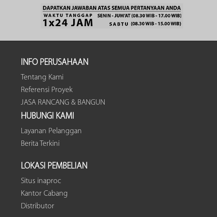
INFO PERUSAHAAN
Tentang Kami
Referensi Proyek
JASA RANCANG & BANGUN
HUBUNGI KAMI
Layanan Pelanggan
Berita Terkini
LOKASI PEMBELIAN
Situs inaproc
Kantor Cabang
Distributor