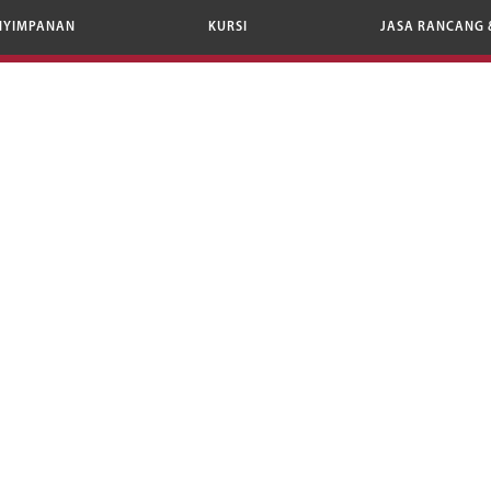
NYIMPANAN
KURSI
JASA RANCANG 