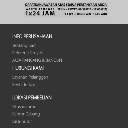
INFO PERUSAHAAN
Tentang Kami
Referensi Proyek
JASA RANCANG & BANGUN
HUBUNGI KAMI
Layanan Pelanggan
Berita Terkini
LOKASI PEMBELIAN
Situs inaproc
Kantor Cabang
Distributor