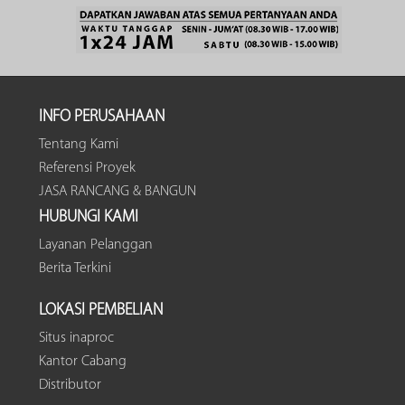
INFO PERUSAHAAN
Tentang Kami
Referensi Proyek
JASA RANCANG & BANGUN
HUBUNGI KAMI
Layanan Pelanggan
Berita Terkini
LOKASI PEMBELIAN
Situs inaproc
Kantor Cabang
Distributor