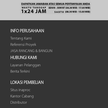
INFO PERUSAHAAN
Tentang Kami
Referensi Proyek
JASA RANCANG & BANGUN
HUBUNGI KAMI
Layanan Pelanggan
Berita Terkini
LOKASI PEMBELIAN
Situs inaproc
Kantor Cabang
Distributor