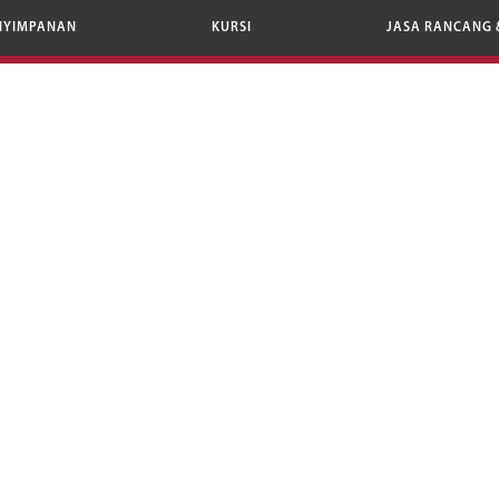
NYIMPANAN
KURSI
JASA RANCANG 