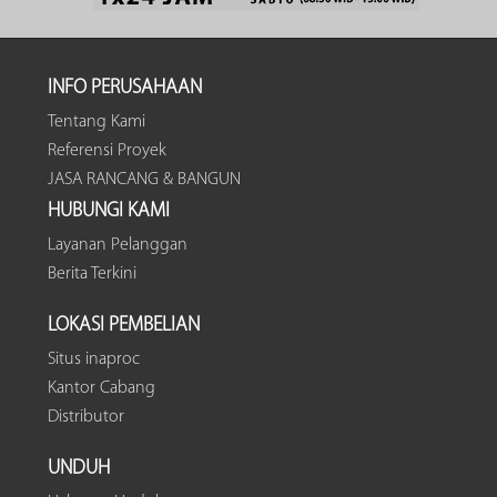
INFO PERUSAHAAN
Tentang Kami
Referensi Proyek
JASA RANCANG & BANGUN
HUBUNGI KAMI
Layanan Pelanggan
Berita Terkini
LOKASI PEMBELIAN
Situs inaproc
Kantor Cabang
Distributor
UNDUH