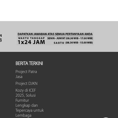
BERITA TERKINI
Project Patra
Jasa
Project DJKN
Kozy di ICEF
2025, Solusi
Furnitur
Lengkap dan
Tepercaya untuk
Lembaga