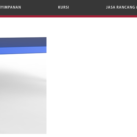
NYIMPANAN
KURSI
JASA RANCANG 