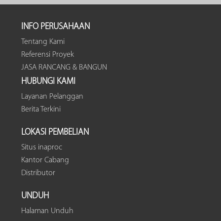
INFO PERUSAHAAN
Tentang Kami
Referensi Proyek
JASA RANCANG & BANGUN
HUBUNGI KAMI
Layanan Pelanggan
Berita Terkini
LOKASI PEMBELIAN
Situs inaproc
Kantor Cabang
Distributor
UNDUH
Halaman Unduh