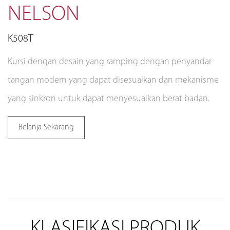
NELSON
K508T
Kursi dengan desain yang ramping dengan penyandar
tangan modern yang dapat disesuaikan dan mekanisme
yang sinkron untuk dapat menyesuaikan berat badan.
Belanja Sekarang
KLASIFIKASI PRODUK