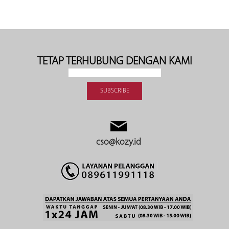
TETAP TERHUBUNG DENGAN KAMI
cso@kozy.id