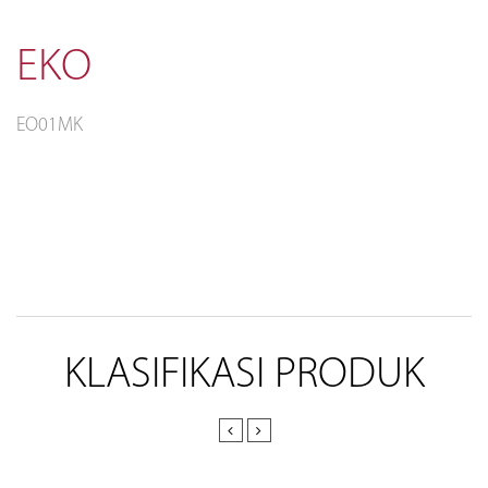
EKO
EO01MK
KLASIFIKASI PRODUK