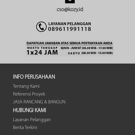
cso@kozy.id
INFO PERUSAHAAN
Tentang Kami
Referensi Proyek
JASA RANCANG & BANGUN
HUBUNGI KAMI
Layanan Pelanggan
Berita Terkini