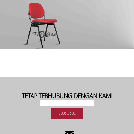
TETAP TERHUBUNG DENGAN KAMI