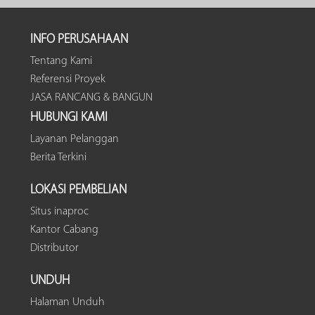
INFO PERUSAHAAN
Tentang Kami
Referensi Proyek
JASA RANCANG & BANGUN
HUBUNGI KAMI
Layanan Pelanggan
Berita Terkini
LOKASI PEMBELIAN
Situs inaproc
Kantor Cabang
Distributor
UNDUH
Halaman Unduh