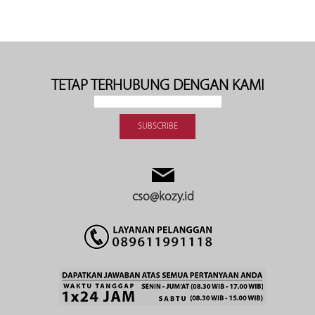
TETAP TERHUBUNG DENGAN KAMI
cso@kozy.id