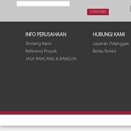
INFO PERUSAHAAN
HUBUNGI KAMI
Tentang Kami
Layanan Pelanggan
Referensi Proyek
Berita Terkini
JASA RANCANG & BANGUN