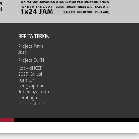
BERITA TERKINI
Project Patra
Jasa
Project DJKN
Kozy di ICEF
2025, Solusi
Furnitur
Lengkap dan
Tepercaya untuk
Lembaga
Pemerintahan