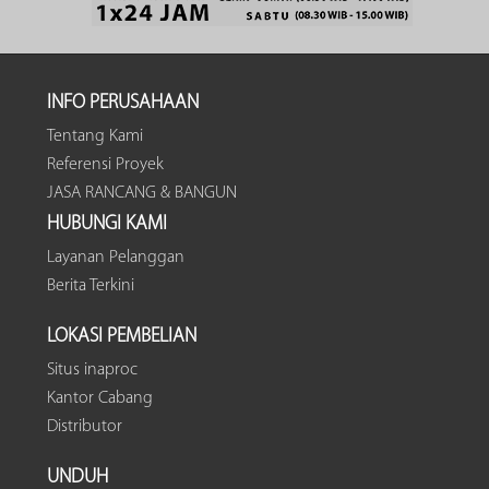
INFO PERUSAHAAN
Tentang Kami
Referensi Proyek
JASA RANCANG & BANGUN
HUBUNGI KAMI
Layanan Pelanggan
Berita Terkini
LOKASI PEMBELIAN
Situs inaproc
Kantor Cabang
Distributor
UNDUH