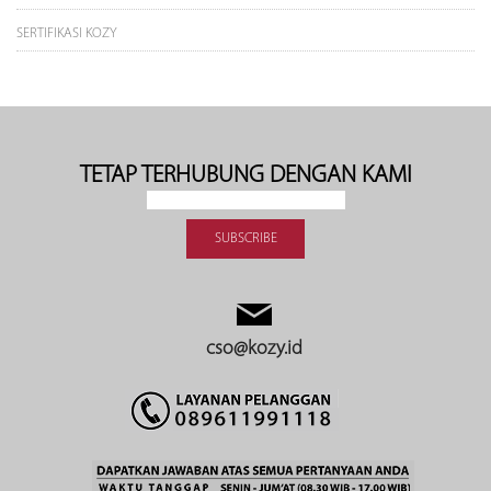
SERTIFIKASI KOZY
TETAP TERHUBUNG DENGAN KAMI
cso@kozy.id