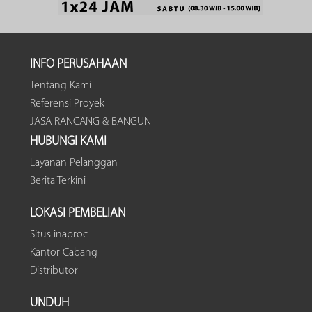
INFO PERUSAHAAN
Tentang Kami
Referensi Proyek
JASA RANCANG & BANGUN
HUBUNGI KAMI
Layanan Pelanggan
Berita Terkini
LOKASI PEMBELIAN
Situs inaproc
Kantor Cabang
Distributor
UNDUH