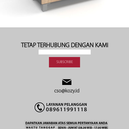
TETAP TERHUBUNG DENGAN KAMI
cso@kozy.id