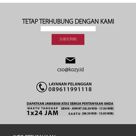
TETAP TERHUBUNG DENGAN KAMI
cso@kozy.id