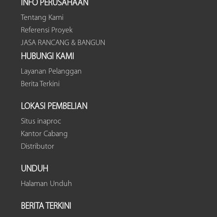
INFO PERUSAHAAN
Tentang Kami
Referensi Proyek
JASA RANCANG & BANGUN
HUBUNGI KAMI
Layanan Pelanggan
Berita Terkini
LOKASI PEMBELIAN
Situs inaproc
Kantor Cabang
Distributor
UNDUH
Halaman Unduh
BERITA TERKINI