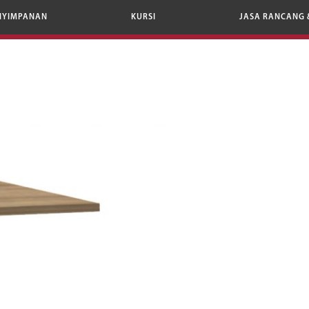
NYIMPANAN
KURSI
JASA RANCANG 