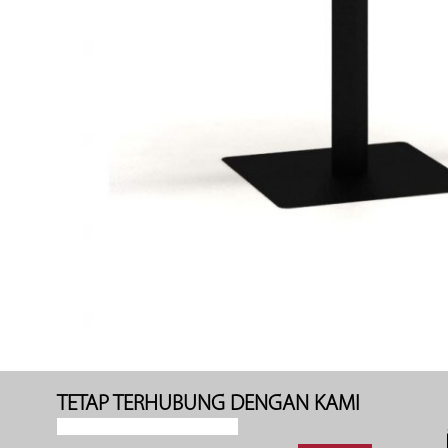
TETAP TERHUBUNG DENGAN KAMI